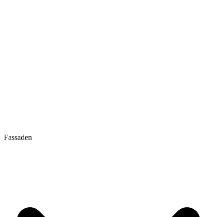
Fassaden