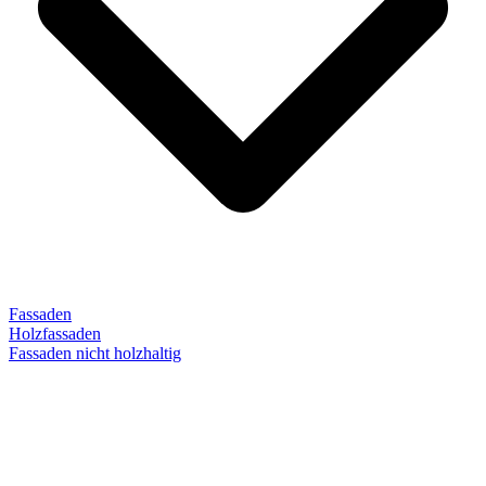
Fassaden
Holzfassaden
Fassaden nicht holzhaltig