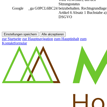
Sitzungsstatus
Google
_ga G0PCL6BC24
beizubehalten. Rechtsgrundlage
Artikel 6 Absatz 1 Buchstabe a)
DSGVO
Einstellungen speichern
Alle akzeptieren
zur Startseite
zur Hauptnavigation
zum Hauptinhalt
zum
Kontaktformular