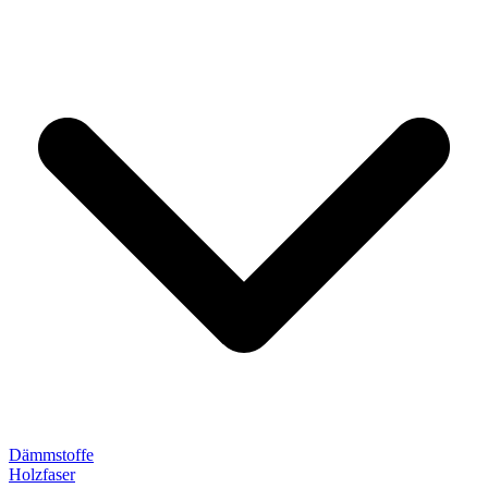
Dämmstoffe
Holzfaser