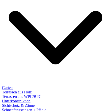
Garten
Terrassen aus Holz
Terrassen aus WPC/BPC
Unterkonstruktion
Sichtschutz & Zäune
Schneefangstangen + Pfähle