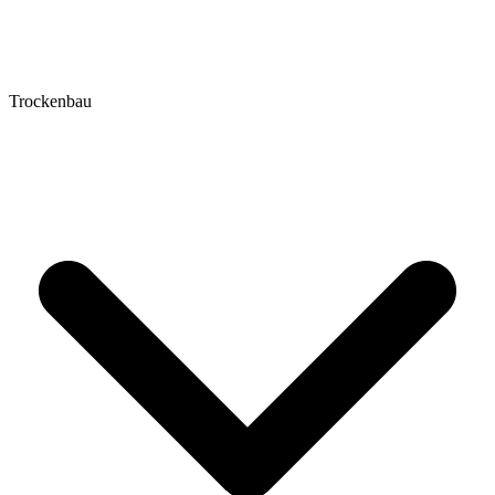
Trockenbau