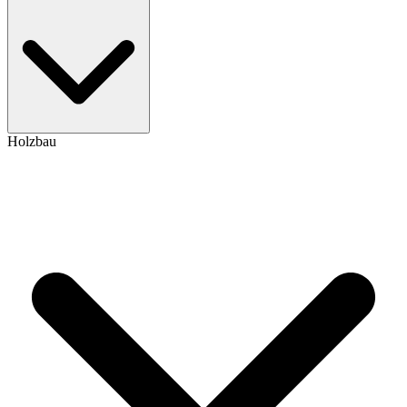
Holzbau