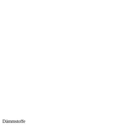
Dämmstoffe