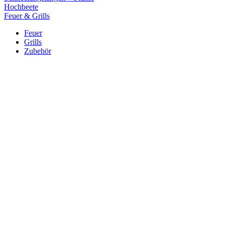
Hochbeete
Feuer & Grills
Feuer
Grills
Zubehör