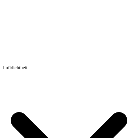
Luftdichtheit