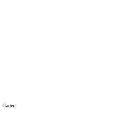
Garten