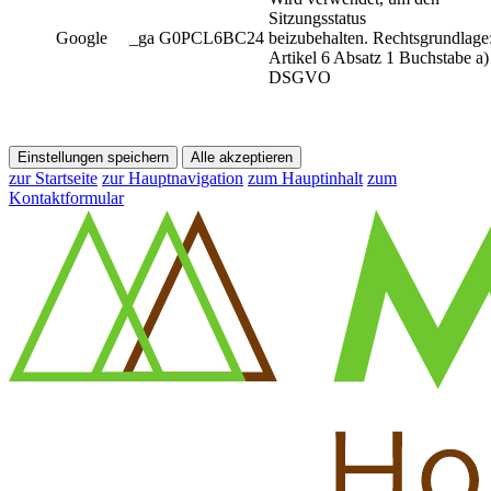
Sitzungsstatus
Google
_ga G0PCL6BC24
beizubehalten. Rechtsgrundlage
Artikel 6 Absatz 1 Buchstabe a)
DSGVO
Einstellungen speichern
Alle akzeptieren
zur Startseite
zur Hauptnavigation
zum Hauptinhalt
zum
Kontaktformular