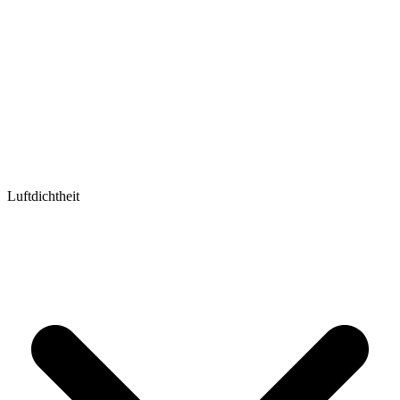
Luftdichtheit