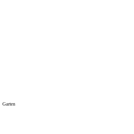
Garten