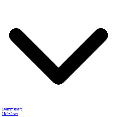
Dämmstoffe
Holzfaser