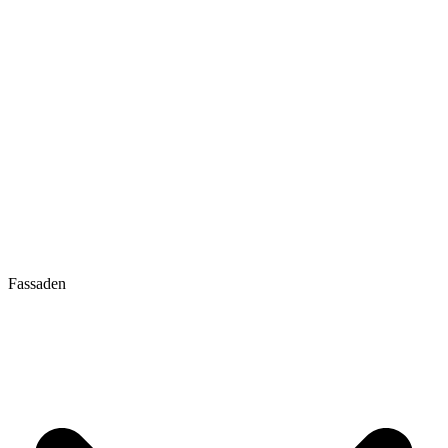
Fassaden