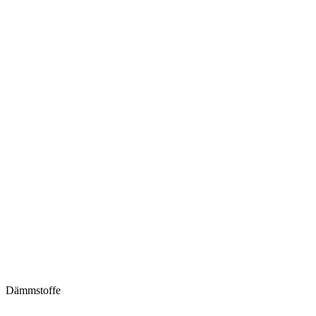
Dämmstoffe