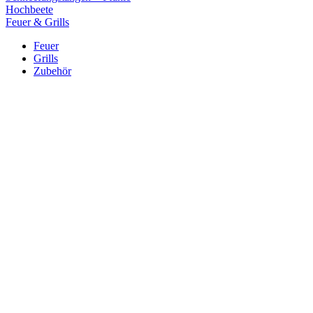
Hochbeete
Feuer & Grills
Feuer
Grills
Zubehör