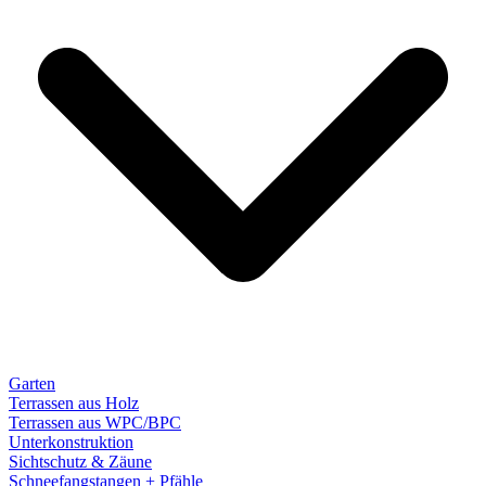
Garten
Terrassen aus Holz
Terrassen aus WPC/BPC
Unterkonstruktion
Sichtschutz & Zäune
Schneefangstangen + Pfähle