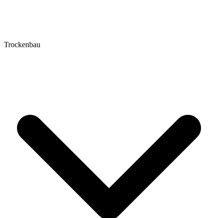
Trockenbau