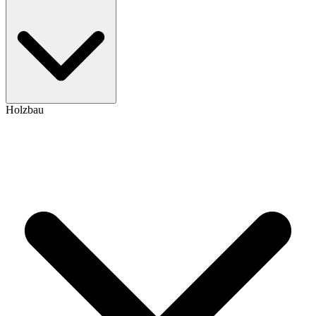
Holzbau