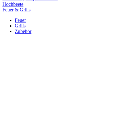
Hochbeete
Feuer & Grills
Feuer
Grills
Zubehör