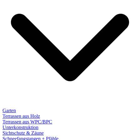
Garten
Terrassen aus Holz
Terrassen aus WPC/BPC
Unterkonstruktion
Sichtschutz & Zäune
Schneefangstangen + Pfähle