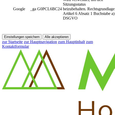
Sitzungsstatus
Google
_ga G0PCL6BC24
beizubehalten. Rechtsgrundlage
Artikel 6 Absatz 1 Buchstabe a)
DSGVO
Einstellungen speichern
Alle akzeptieren
zur Startseite
zur Hauptnavigation
zum Hauptinhalt
zum
Kontaktformular