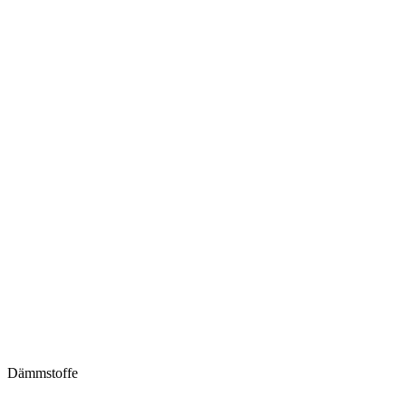
Dämmstoffe