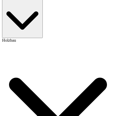
Holzbau