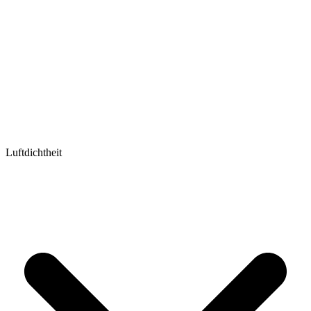
Luftdichtheit