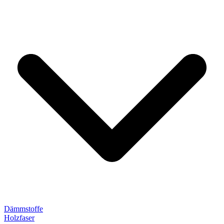
Dämmstoffe
Holzfaser