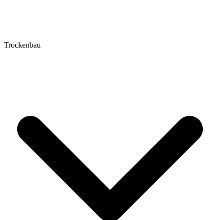
Trockenbau