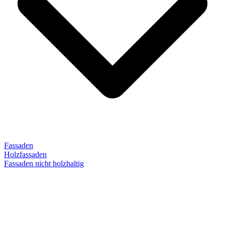
Fassaden
Holzfassaden
Fassaden nicht holzhaltig