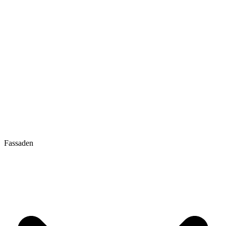
Fassaden