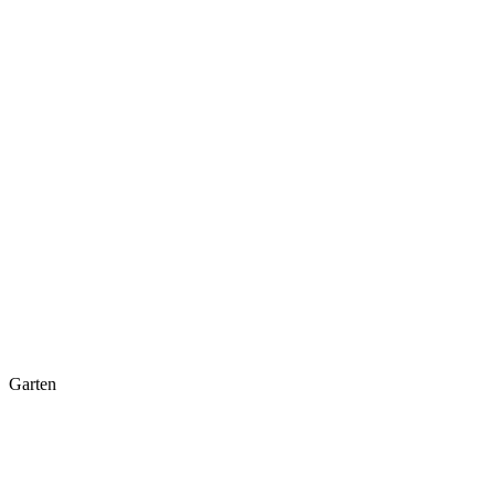
Garten