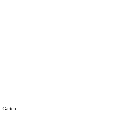
Garten