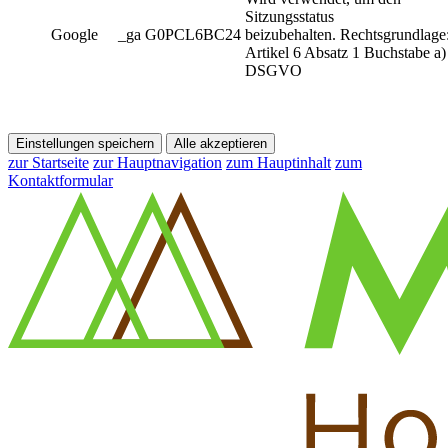
Sitzungsstatus
Google
_ga G0PCL6BC24
beizubehalten. Rechtsgrundlage
Artikel 6 Absatz 1 Buchstabe a)
DSGVO
Einstellungen speichern
Alle akzeptieren
zur Startseite
zur Hauptnavigation
zum Hauptinhalt
zum
Kontaktformular