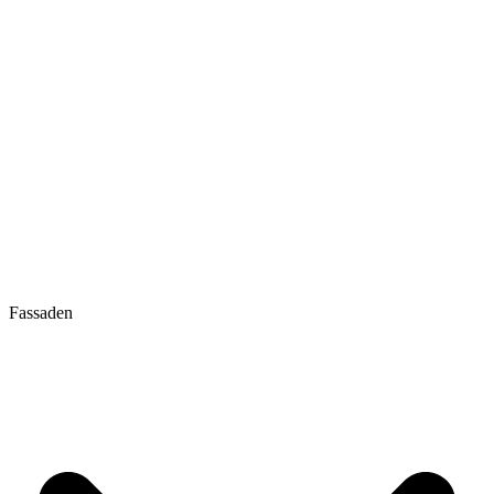
Fassaden