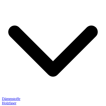
Dämmstoffe
Holzfaser