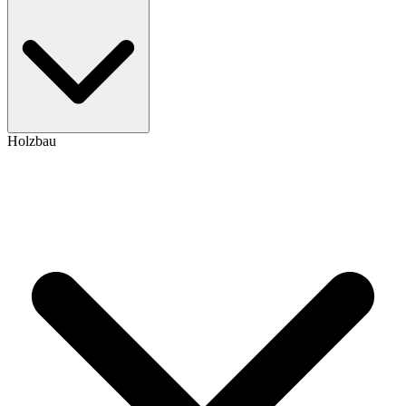
Holzbau