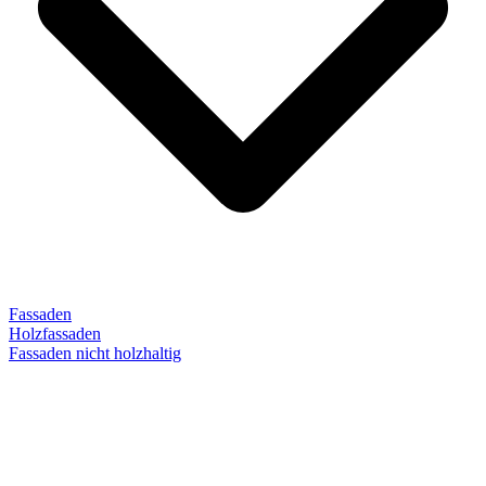
Fassaden
Holzfassaden
Fassaden nicht holzhaltig