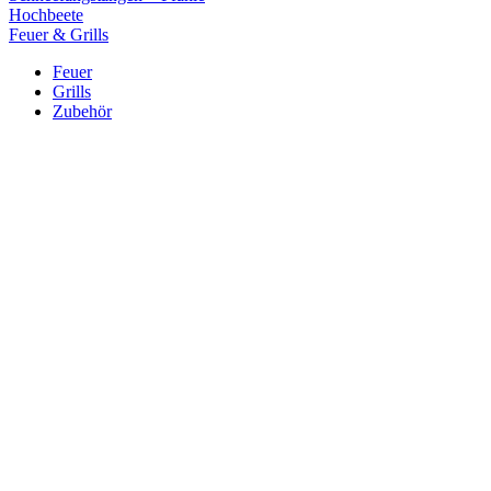
Hochbeete
Feuer & Grills
Feuer
Grills
Zubehör