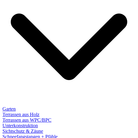
Garten
Terrassen aus Holz
Terrassen aus WPC/BPC
Unterkonstruktion
Sichtschutz & Zäune
Schneefangstangen + Pfähle