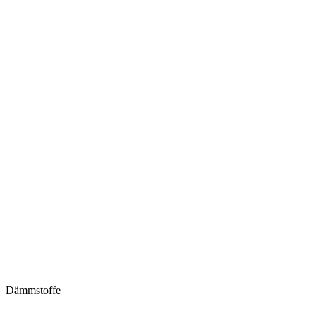
Dämmstoffe