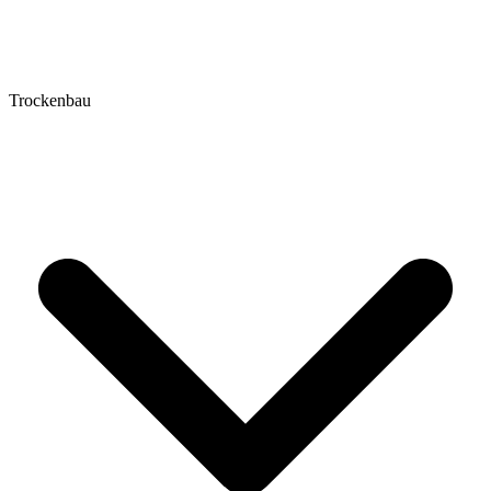
Trockenbau