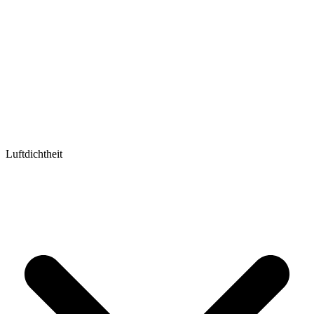
Luftdichtheit